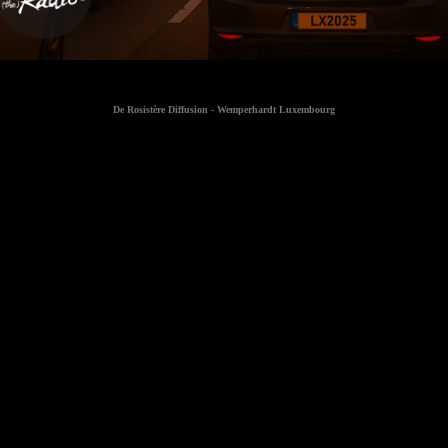
De Rosistère Diffusion - Wemperhardt Luxembourg